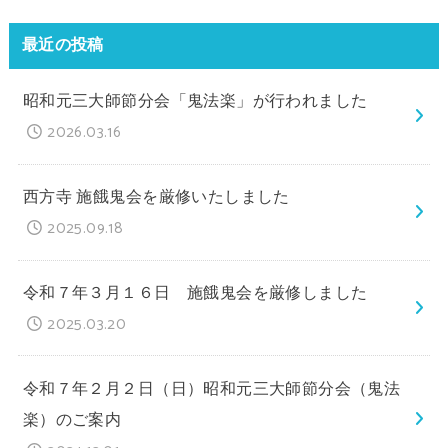
最近の投稿
昭和元三大師節分会「鬼法楽」が行われました
2026.03.16
西方寺 施餓鬼会を厳修いたしました
2025.09.18
令和７年３月１６日 施餓鬼会を厳修しました
2025.03.20
令和７年２月２日（日）昭和元三大師節分会（鬼法
楽）のご案内