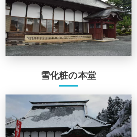
雪化粧の本堂