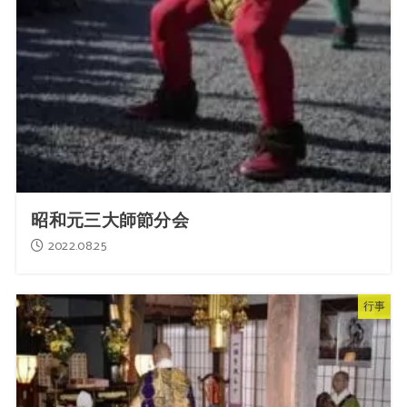
昭和元三大師節分会
2022.08.25
行事