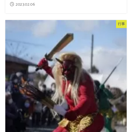
2023.02.06
行事